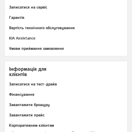
Записатися на сервіс
Гарантія
Вартість технічного обслуговування
KIA Assistance
Умови приймання замовлення
Інформація для
клієнтів
Записатися на тест-драйв
Фінансування
Завантажити брошуру
Завантажити прайс
Корпоративним клієнтам